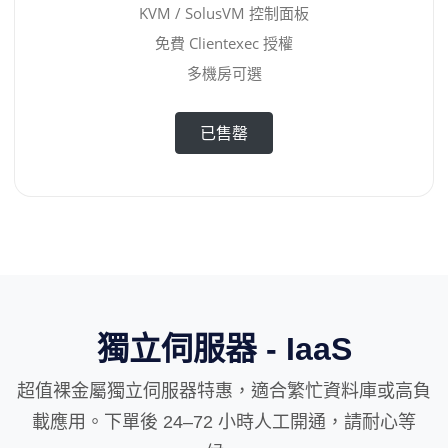
KVM / SolusVM 控制面板
免費 Clientexec 授權
多機房可選
已售罄
獨立伺服器 - IaaS
超值裸金屬獨立伺服器特惠，適合繁忙資料庫或高負
載應用。下單後 24–72 小時人工開通，請耐心等