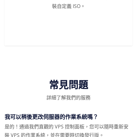
裝自定義 ISO。
常見問題
詳細了解我們的服務
我可以稍後更改伺服器的作業系統嗎？
是的！通過我們直觀的 VPS 控制面板，您可以隨時重新安
裝 VPS 的作業系統，並在需要時切換發行版。