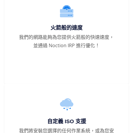
火箭般的速度
我們的網路能夠為您提供火箭般的快速速度，
並通過 Noction IRP 進行優化！
自定義 ISO 支援
我們將安裝您選擇的任何作業系統，或為您安