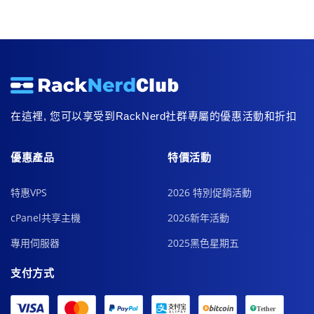
在這裡, 您可以享受到RackNerd社群專屬的優惠活動和折扣
優惠產品
特價活動
特惠VPS
2026 特別促銷活動
cPanel共享主機
2026新年活動
專用伺服器
2025黑色星期五
支付方式