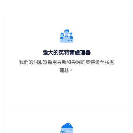
強大的英特爾處理器
我們的伺服器採用最新和尖端的英特爾至強處
理器。