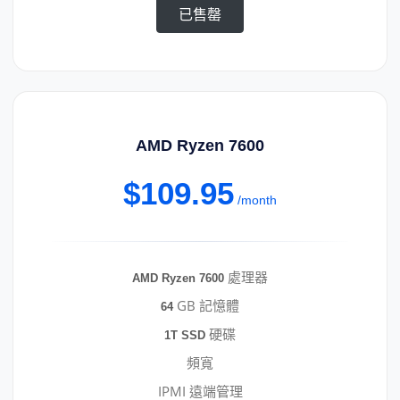
已售罄
AMD Ryzen 7600
$109.95
/month
處理器
AMD Ryzen 7600
GB 記憶體
64
硬碟
1T SSD
頻寬
IPMI 遠端管理