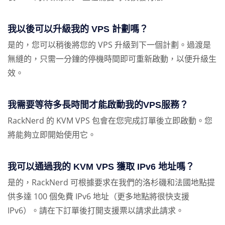
我以後可以升級我的 VPS 計劃嗎？
是的，您可以稍後將您的 VPS 升級到下一個計劃。過渡是
無縫的，只需一分鐘的停機時間即可重新啟動，以便升級生
效。
我需要等待多長時間才能啟動我的VPS服務？
RackNerd 的 KVM VPS 包會在您完成訂單後立即啟動。您
將能夠立即開始使用它。
我可以通過我的 KVM VPS 獲取 IPv6 地址嗎？
是的，RackNerd 可根據要求在我們的洛杉磯和法國地點提
供多達 100 個免費 IPv6 地址（更多地點將很快支援
IPv6）。請在下訂單後打開支援票以請求此請求。