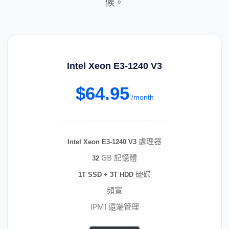
候。
Intel Xeon E3-1240 V3
$64.95
/month
處理器
Intel Xeon E3-1240 V3
GB 記憶體
32
硬碟
1T SSD + 3T HDD
頻寬
IPMI 遠端管理