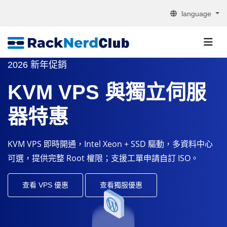
language
2026 新年促銷
KVM VPS 與獨立伺服
器特惠
KVM VPS 即時開通，Intel Xeon + SSD 驅動，多資料中心
可選，提供完整 Root 權限；支援工單申請自訂 ISO。
查看 VPS 優惠
查看獨服優惠