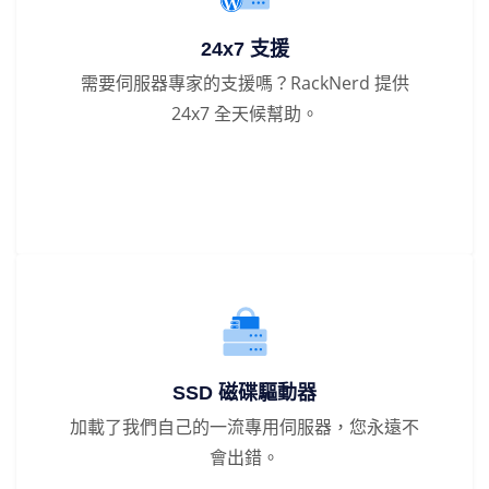
24x7 支援
需要伺服器專家的支援嗎？RackNerd 提供
24x7 全天候幫助。
SSD 磁碟驅動器
加載了我們自己的一流專用伺服器，您永遠不
會出錯。