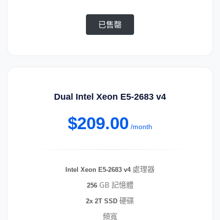
已售罄
Dual Intel Xeon E5-2683 v4
$209.00
/month
處理器
Intel Xeon E5-2683 v4
GB 記憶體
256
硬碟
2x 2T SSD
頻寬