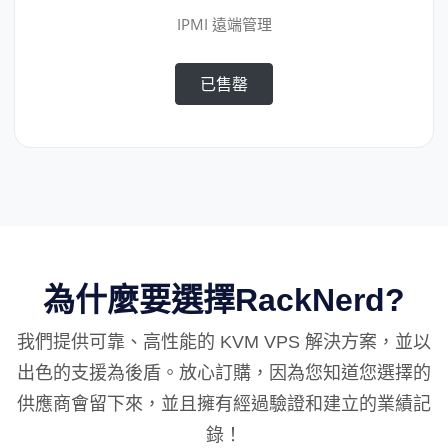
IPMI 遠端管理
已售罄
為什麼要選擇RackNerd?
我們提供可靠、高性能的 KVM VPS 解決方案，並以
出色的支援為後盾。放心訂購，因為您知道您選擇的
供應商會留下來，並且擁有經過驗證和建立的業績記
錄！