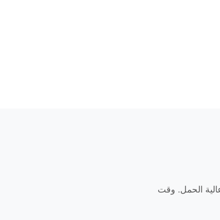
عمال عالية الحمل. وقت