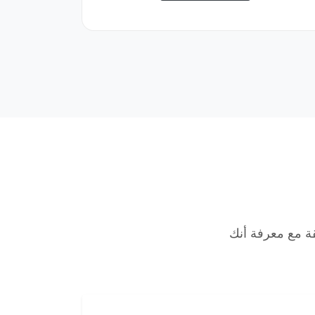
لب بثقة مع معرفة أنك