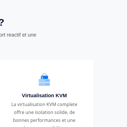
?
t reactif et une
Virtualisation KVM
La virtualisation KVM complete
offre une isolation solide, de
bonnes performances et une