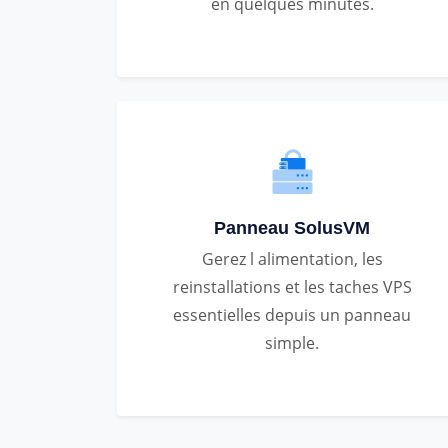
en quelques minutes.
Panneau SolusVM
Gerez l alimentation, les
reinstallations et les taches VPS
essentielles depuis un panneau
simple.