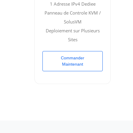
1 Adresse IPv4 Dediee
Panneau de Controle KVM /
SolusVM
Deploiement sur Plusieurs
Sites
Commander
Maintenant