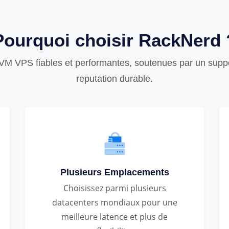
Pourquoi choisir RackNerd 
VM VPS fiables et performantes, soutenues par un suppor
reputation durable.
Plusieurs Emplacements
Choisissez parmi plusieurs
datacenters mondiaux pour une
meilleure latence et plus de