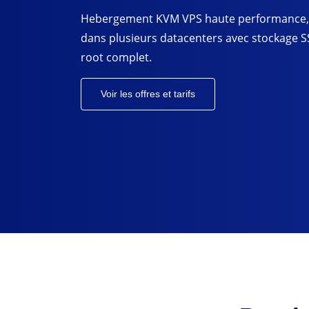
Hebergement KVM VPS haute performance,
dans plusieurs datacenters avec stockage S
root complet.
Voir les offres et tarifs