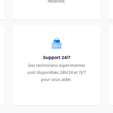
flexibilite.
Support 24/7
Des techniciens experimentes
sont disponibles 24h/24 et 7j/7
pour vous aider.