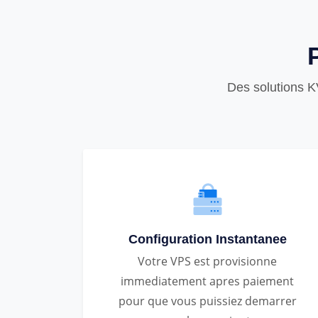
Des solutions K
Configuration Instantanee
Votre VPS est provisionne
immediatement apres paiement
pour que vous puissiez demarrer