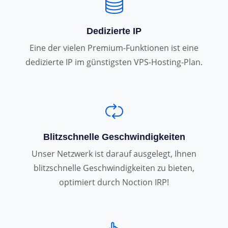
Dedizierte IP
Eine der vielen Premium-Funktionen ist eine
dedizierte IP im günstigsten VPS-Hosting-Plan.
Blitzschnelle Geschwindigkeiten
Unser Netzwerk ist darauf ausgelegt, Ihnen
blitzschnelle Geschwindigkeiten zu bieten,
optimiert durch Noction IRP!