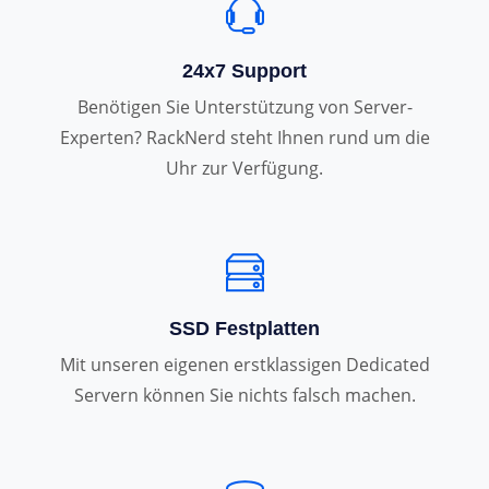
24x7 Support
Benötigen Sie Unterstützung von Server-
Experten? RackNerd steht Ihnen rund um die
Uhr zur Verfügung.
SSD Festplatten
Mit unseren eigenen erstklassigen Dedicated
Servern können Sie nichts falsch machen.