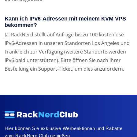
Kann ich IPv6-Adressen mit meinem KVM VPS
bekommen?
Ja, RackNerd stellt auf Anfrage bis zu 100 kostenlose
IPv6-Adressen in unseren Standorten Los Angeles und
Frankreich zur Verfügung (weitere Standorte werden
IPv6 bald unterstützen). Bitte öffnen Sie nach Ihrer
Bestellung ein Support-Ticket, um dies anzufordern.
Hier können Sie exklusive Werbeaktionen und Rabatte
vom RackNerd Club genießen