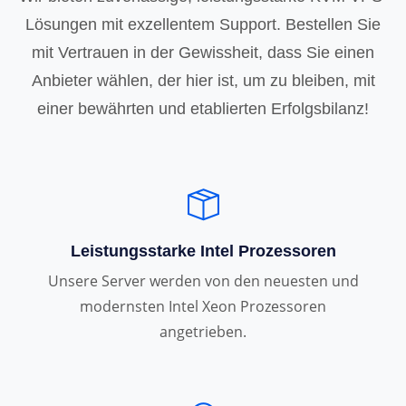
Lösungen mit exzellentem Support. Bestellen Sie
mit Vertrauen in der Gewissheit, dass Sie einen
Anbieter wählen, der hier ist, um zu bleiben, mit
einer bewährten und etablierten Erfolgsbilanz!
Leistungsstarke Intel Prozessoren
Unsere Server werden von den neuesten und
modernsten Intel Xeon Prozessoren
angetrieben.