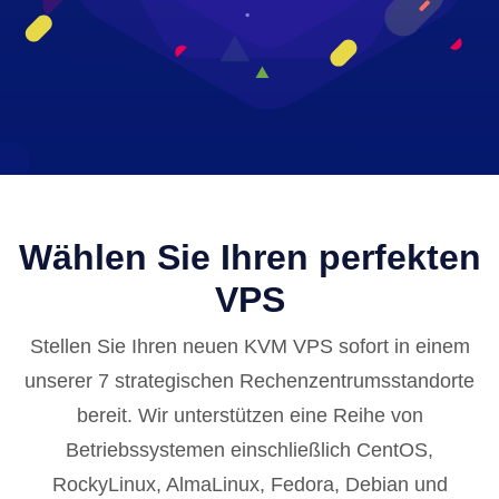
Wählen Sie Ihren perfekten
VPS
Stellen Sie Ihren neuen KVM VPS sofort in einem
unserer 7 strategischen Rechenzentrumsstandorte
bereit. Wir unterstützen eine Reihe von
Betriebssystemen einschließlich CentOS,
RockyLinux, AlmaLinux, Fedora, Debian und