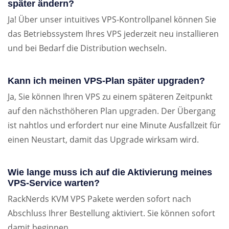
später ändern?
Ja! Über unser intuitives VPS-Kontrollpanel können Sie
das Betriebssystem Ihres VPS jederzeit neu installieren
und bei Bedarf die Distribution wechseln.
Kann ich meinen VPS-Plan später upgraden?
Ja, Sie können Ihren VPS zu einem späteren Zeitpunkt
auf den nächsthöheren Plan upgraden. Der Übergang
ist nahtlos und erfordert nur eine Minute Ausfallzeit für
einen Neustart, damit das Upgrade wirksam wird.
Wie lange muss ich auf die Aktivierung meines
VPS-Service warten?
RackNerds KVM VPS Pakete werden sofort nach
Abschluss Ihrer Bestellung aktiviert. Sie können sofort
damit beginnen.