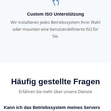
Custom ISO Unterstützung
Wir installieren jedes Betriebssystem Ihrer Wahl
oder mounten eine benutzerdefinierte ISO für
Sie.
Häufig gestellte Fragen
Erfahren Sie mehr über unsere Dienste
Kann ich das Betriebssystem meines Servers